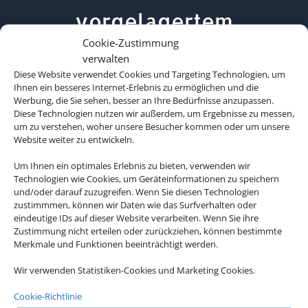
vorgelagertem
Cookie-Zustimmung
Korallenriff.
verwalten
Diese Website verwendet Cookies und Targeting Technologien, um
Ihnen ein besseres Internet-Erlebnis zu ermöglichen und die
Werbung, die Sie sehen, besser an Ihre Bedürfnisse anzupassen.
Diese Technologien nutzen wir außerdem, um Ergebnisse zu messen,
um zu verstehen, woher unsere Besucher kommen oder um unsere
Website weiter zu entwickeln.
Um Ihnen ein optimales Erlebnis zu bieten, verwenden wir
Technologien wie Cookies, um Geräteinformationen zu speichern
und/oder darauf zuzugreifen. Wenn Sie diesen Technologien
zustimmmen, können wir Daten wie das Surfverhalten oder
eindeutige IDs auf dieser Website verarbeiten. Wenn Sie ihre
Zustimmung nicht erteilen oder zurückziehen, können bestimmte
Merkmale und Funktionen beeinträchtigt werden.
Wir verwenden Statistiken-Cookies und Marketing Cookies.
Cookie-Richtlinie