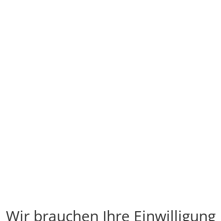
Wir brauchen Ihre Einwilligung