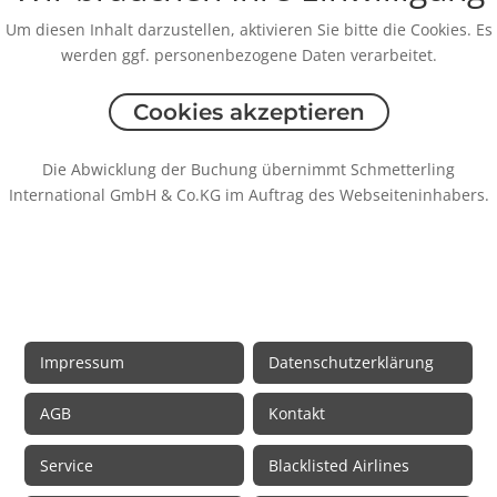
Um diesen Inhalt darzustellen, aktivieren Sie bitte die Cookies. Es
werden ggf. personenbezogene Daten verarbeitet.
Cookies akzeptieren
Die Abwicklung der Buchung übernimmt Schmetterling
International GmbH & Co.KG im Auftrag des Webseiteninhabers.
Rechtliche Informationen
Impressum
Datenschutzerklärung
AGB
Kontakt
Service
Blacklisted Airlines