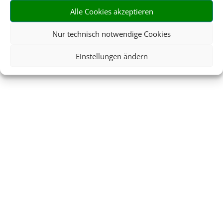
Alle Cookies akzeptieren
Nur technisch notwendige Cookies
Einstellungen ändern