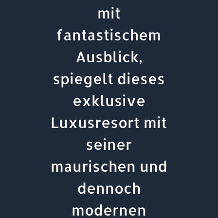
mit
fantastischem
Ausblick,
spiegelt dieses
exklusive
Luxusresort mit
seiner
maurischen und
dennoch
modernen