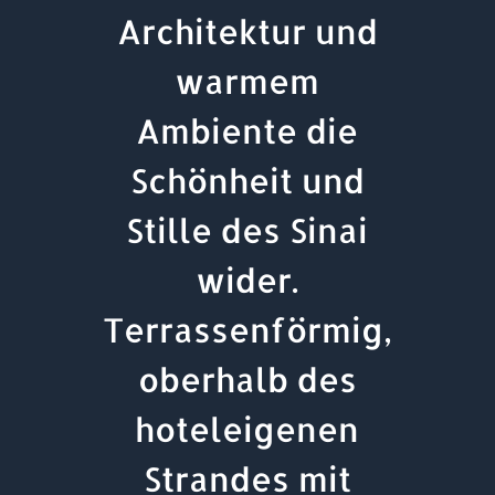
Architektur und
warmem
Ambiente die
Schönheit und
Stille des Sinai
wider.
Terrassenförmig,
oberhalb des
hoteleigenen
Strandes mit